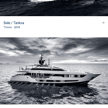
Solo
/ Tankoa
71mm - 2018