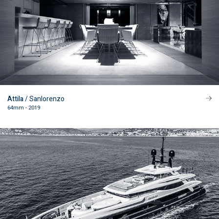
Attila
/ Sanlorenzo
64mm - 2019