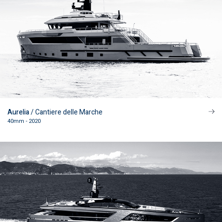
Aurelia
/ Cantiere delle Marche
40mm - 2020