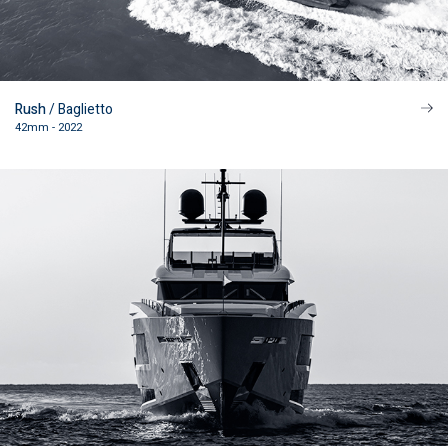
Rush
/ Baglietto
42mm - 2022