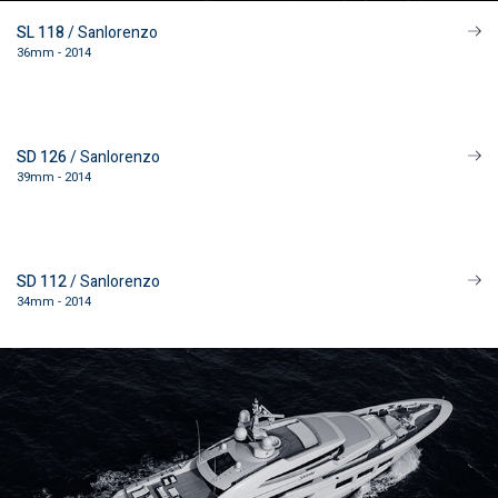
SL 118
/ Sanlorenzo
36mm - 2014
SD 126
/ Sanlorenzo
39mm - 2014
SD 112
/ Sanlorenzo
34mm - 2014