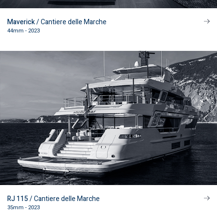
Maverick
/ Cantiere delle Marche
44mm - 2023
RJ 115
/ Cantiere delle Marche
35mm - 2023