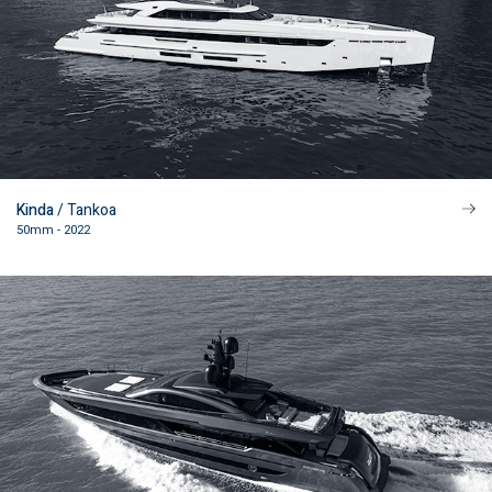
Kinda
/ Tankoa
50mm - 2022