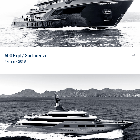
500 Expl
/ Sanlorenzo
47mm - 2018