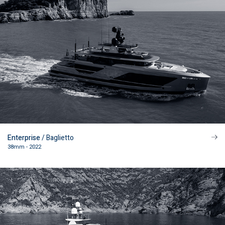
Enterprise
/ Baglietto
38mm - 2022