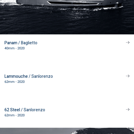
Panam
/ Baglietto
40mm - 2020
Lammouche
/ Sanlorenzo
62mm - 2020
62 Steel
/ Sanlorenzo
62mm - 2020