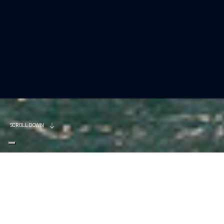
SCROLL DOWN