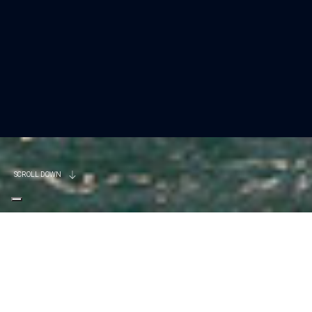
SCROLL DOWN