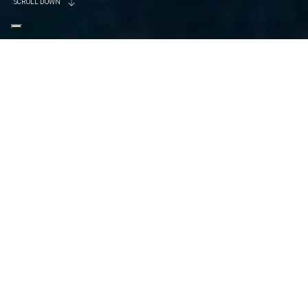
SCROLL DOWN